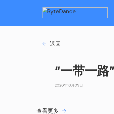
返回
“一带一路
2020年10月09日
查看更多