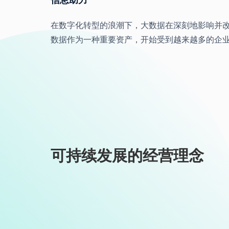
在数字化转型的浪潮下，大数据在深刻地影响并
数据作为一种重要资产，开始受到越来越多的企
可持续发展的经营理念