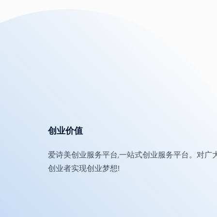
创业价值
爱诗美创业服务平台,一站式创业服务平台。对广
创业者实现创业梦想!