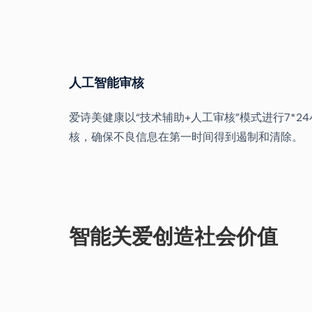
人工智能审核
爱诗美健康以“技术辅助+人工审核”模式进行7*2
核，确保不良信息在第一时间得到遏制和清除。
智能关爱创造社会价值