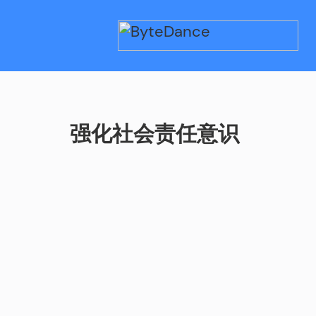
强化社会责任意识