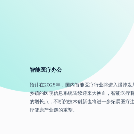
智能医疗办公
预计在2025年，国内智能医疗行业将进入爆炸
乡镇的医院信息系统陆续迎来大换血，智能医疗
的增长点，不断的技术创新也将进一步拓展医疗
疗健康产业链的重塑。