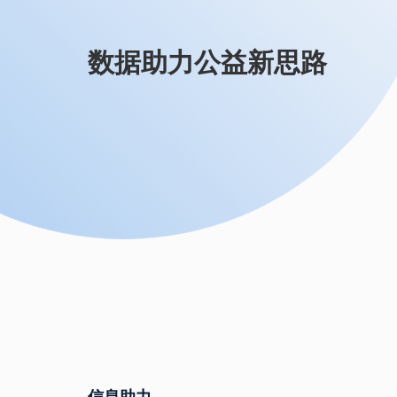
数据助力公益新思路
信息助力